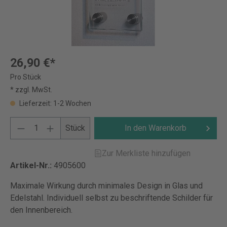
26,90 €*
Pro Stück
* zzgl. MwSt.
Lieferzeit: 1-2 Wochen
Stück
In den Warenkorb
Zur Merkliste hinzufügen
Artikel-Nr.:
4905600
Maximale Wirkung durch minimales Design in Glas und
Edelstahl. Individuell selbst zu beschriftende Schilder für
den Innenbereich.