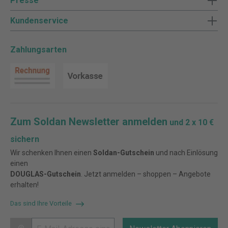
Presse
Kundenservice
Zahlungsarten
Zum Soldan Newsletter anmelden
und 2 x 10 €
sichern
Wir schenken Ihnen einen
Soldan-Gutschein
und nach Einlösung
einen
DOUGLAS-Gutschein
. Jetzt anmelden – shoppen – Angebote
erhalten!
Das sind Ihre Vorteile