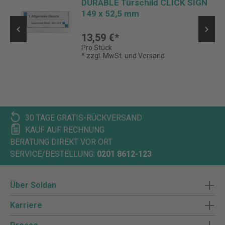
DURABLE Türschild CLICK SIGN
149 x 52,5 mm
13,59 €*
Pro Stück
* zzgl. MwSt. und Versand
30 TAGE GRATIS-RÜCKVERSAND
KAUF AUF RECHNUNG
BERATUNG DIREKT VOR ORT
SERVICE/BESTELLUNG:
0201 8612-123
Über Soldan
Karriere