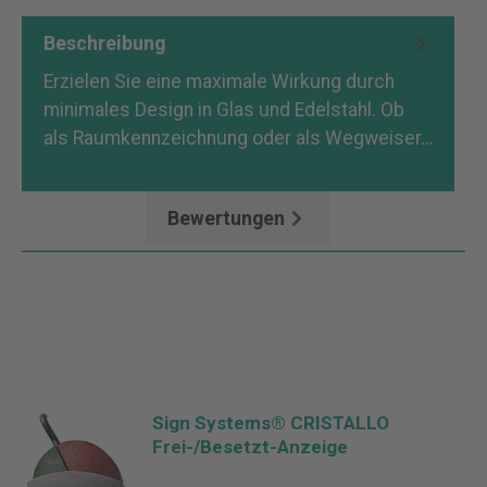
Beschreibung
Erzielen Sie eine maximale Wirkung durch
minimales Design in Glas und Edelstahl. Ob
als Raumkennzeichnung oder als Wegweiser…
Mehr
Bewertungen
Sign Systems® CRISTALLO
Frei-/Besetzt-Anzeige