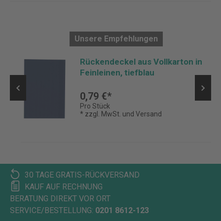
Unsere Empfehlungen
Rückendeckel aus Vollkarton in
Feinleinen, tiefblau
0,79 €*
Pro Stück
* zzgl. MwSt. und Versand
30 TAGE GRATIS-RÜCKVERSAND
KAUF AUF RECHNUNG
BERATUNG DIREKT VOR ORT
SERVICE/BESTELLUNG:
0201 8612-123