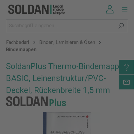
Fachbedarf
Binden, Laminieren & Ösen
Bindemappen
SoldanPlus Thermo-Bindemappen
BASIC, Leinenstruktur/PVC-
Deckel, Rückenbreite 1,5 mm