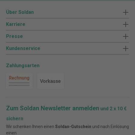
Über Soldan
Karriere
Presse
Kundenservice
Zahlungsarten
Zum Soldan Newsletter anmelden
und 2 x 10 €
sichern
Wir schenken Ihnen einen
Soldan-Gutschein
und nach Einlösung
einen