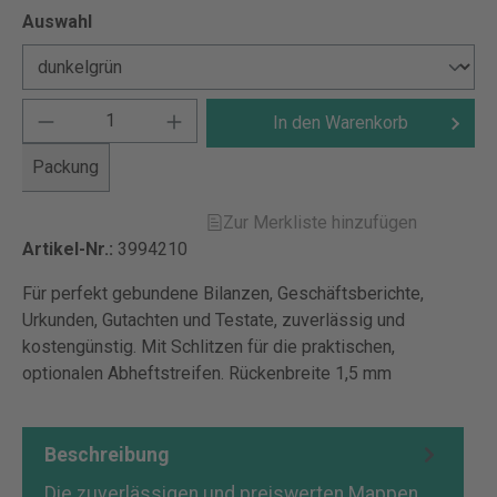
Auswahl
In den Warenkorb
Packung
Zur Merkliste hinzufügen
Artikel-Nr.:
3994210
Für perfekt gebundene Bilanzen, Geschäftsberichte,
Urkunden, Gutachten und Testate, zuverlässig und
kostengünstig. Mit Schlitzen für die praktischen,
optionalen Abheftstreifen. Rückenbreite 1,5 mm
Beschreibung
Die zuverlässigen und preiswerten Mappen