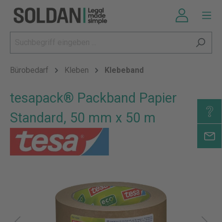
Bürobedarf
Kleben
Klebeband
tesapack® Packband Papier
Standard, 50 mm x 50 m