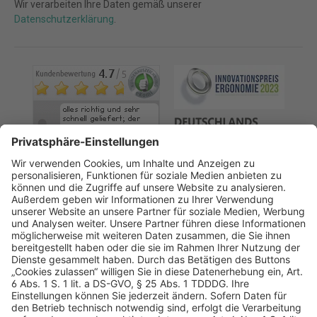
Wir verarbeiten Ihre Daten gemäß unserer
Datenschutzerklärung
.
AGB
Datenschutz
Impressum