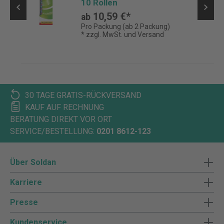
10 Rollen
10,59 €*
ab
Pro Packung (ab 2 Packung)
* zzgl. MwSt. und Versand
30 TAGE GRATIS-RÜCKVERSAND
KAUF AUF RECHNUNG
BERATUNG DIREKT VOR ORT
SERVICE/BESTELLUNG:
0201 8612-123
Über Soldan
Karriere
Presse
Kundenservice