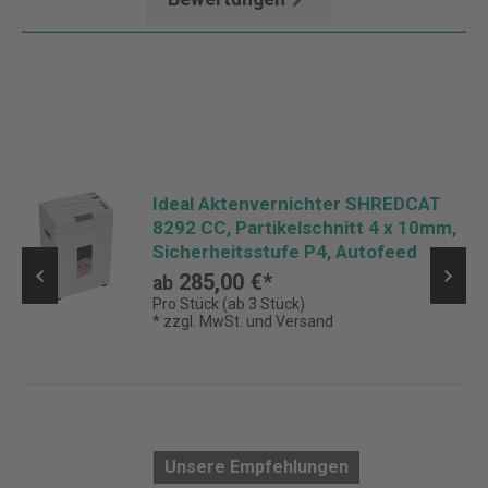
Ideal Aktenvernichter SHREDCAT
8292 CC, Partikelschnitt 4 x 10mm,
Sicherheitsstufe P4, Autofeed
285,00 €*
ab
Pro Stück (ab 3 Stück)
* zzgl. MwSt. und Versand
Unsere Empfehlungen