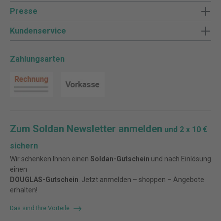
Presse
Kundenservice
Zahlungsarten
Zum Soldan Newsletter anmelden
und 2 x 10 €
sichern
Wir schenken Ihnen einen
Soldan-Gutschein
und nach Einlösung
einen
DOUGLAS-Gutschein
. Jetzt anmelden – shoppen – Angebote
erhalten!
Das sind Ihre Vorteile