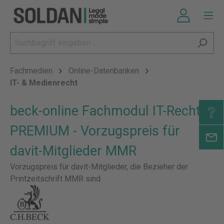
Fachmedien
Online-Datenbanken
IT- & Medienrecht
beck-online Fachmodul IT-Recht
PREMIUM - Vorzugspreis für
davit-Mitglieder MMR
Vorzugspreis für davit-Mitglieder, die Bezieher der
Printzeitschrift MMR sind