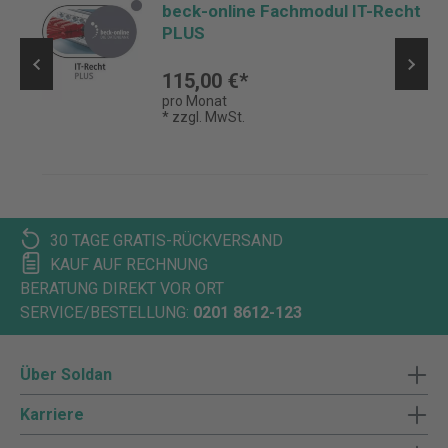
beck-online Fachmodul IT-Recht
PLUS
115,00 €*
pro Monat
* zzgl. MwSt.
30 TAGE GRATIS-RÜCKVERSAND
KAUF AUF RECHNUNG
BERATUNG DIREKT VOR ORT
SERVICE/BESTELLUNG:
0201 8612-123
Über Soldan
Karriere