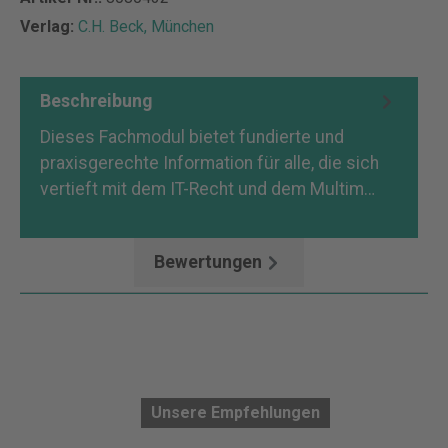
Verlag:
C.H. Beck, München
Beschreibung
Dieses Fachmodul bietet fundierte und
praxisgerechte Information für alle, die sich
vertieft mit dem IT-Recht und dem Multim…
Mehr
Bewertungen
Unsere Empfehlungen