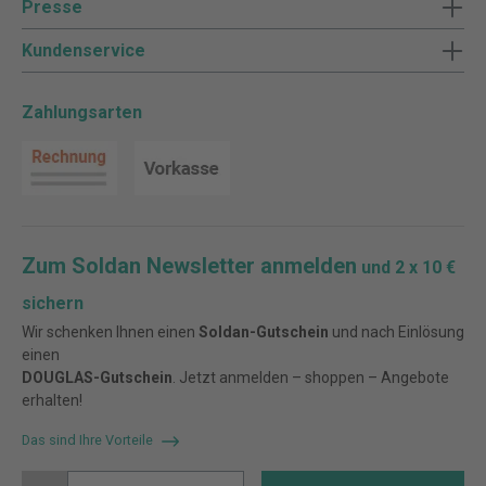
Presse
Kundenservice
Zahlungsarten
Zum Soldan Newsletter anmelden
und 2 x 10 €
sichern
Wir schenken Ihnen einen
Soldan-Gutschein
und nach Einlösung
einen
DOUGLAS-Gutschein
. Jetzt anmelden – shoppen – Angebote
erhalten!
Das sind Ihre Vorteile