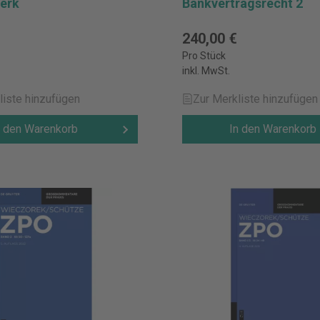
erk
Bankvertragsrecht 2
240,00 €
Pro Stück
inkl. MwSt.
liste hinzufügen
Zur Merkliste hinzufügen
n den Warenkorb
In den Warenkorb