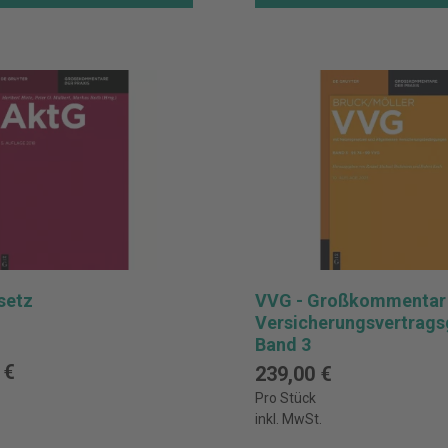
setz
VVG - Großkommentar
Versicherungsvertrags
Band 3
 €
239,00 €
Pro Stück
inkl. MwSt.