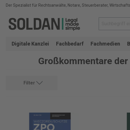
Der Spezialist für Rechtsanwälte, Notare, Steuerberater, Wirtschaft
Digitale Kanzlei
Fachbedarf
Fachmedien
B
Großkommentare der 
Filter