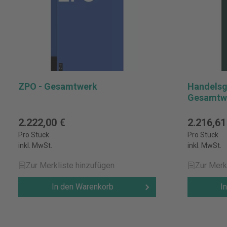
ZPO - Gesamtwerk
Handelsg
Gesamtw
2.222,00 €
2.216,61
Pro Stück
Pro Stück
inkl. MwSt.
inkl. MwSt.
Zur Merkliste hinzufügen
Zur Merk
In den Warenkorb
I