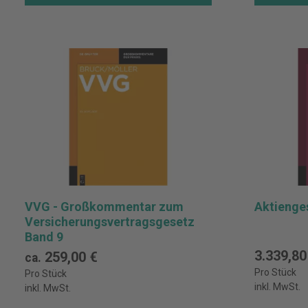
VVG - Großkommentar zum
Aktienge
Versicherungsvertragsgesetz
Band 9
3.339,80
259,00 €
ca.
Pro Stück
Pro Stück
inkl. MwSt.
inkl. MwSt.