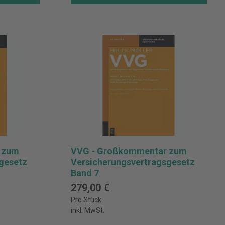
 zum
VVG - Großkommentar zum
gesetz
Versicherungsvertragsgesetz
Band 7
279,00 €
Pro Stück
inkl. MwSt.