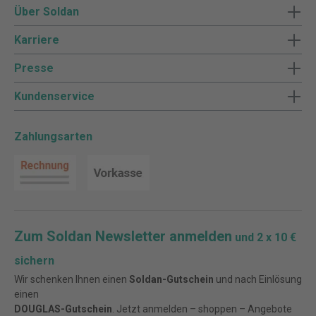
Über Soldan
Karriere
Presse
Kundenservice
Zahlungsarten
Zum Soldan Newsletter anmelden
und 2 x 10 €
sichern
Wir schenken Ihnen einen
Soldan-Gutschein
und nach Einlösung
einen
DOUGLAS-Gutschein
. Jetzt anmelden – shoppen – Angebote