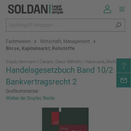
Fachmedien
Wirtschaft, Management
Börse, Kapitalmarkt, Rohstoffe
Staub, Hermann / Canaris, Claus-Wilhelm / Habersack, Mathias
Handelsgesetzbuch Band 10/2
Bankvertragsrecht 2
Großkommentar
Walter de Gruyter, Berlin