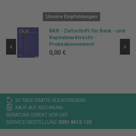
Unsere Empfehlungen
te
BKR - Zeitschrift für Bank - und
Kapitalmarktrecht -
Probeabonnement
0,00 €
30 TAGE GRATIS-RÜCKVERSAND
KAUF AUF RECHNUNG
BERATUNG DIREKT VOR ORT
SERVICE/BESTELLUNG:
0201 8612-123