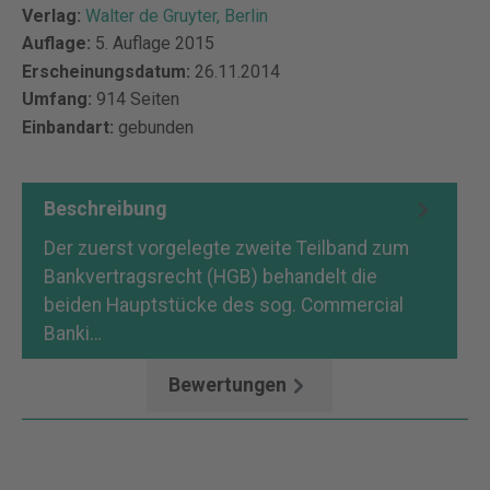
Verlag:
Walter de Gruyter, Berlin
Auflage:
5. Auflage 2015
Erscheinungsdatum:
26.11.2014
Umfang:
914 Seiten
Einbandart:
gebunden
Beschreibung
Der zuerst vorgelegte zweite Teilband zum
Bankvertragsrecht (HGB) behandelt die
beiden Hauptstücke des sog. Commercial
Banki…
Mehr
Bewertungen