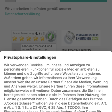
Wir verarbeiten Ihre Daten gemäß unserer
Datenschutzerklärung
.