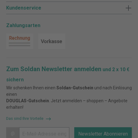
Kundenservice
Zahlungsarten
Zum Soldan Newsletter anmelden
und 2 x 10 €
sichern
Wir schenken Ihnen einen
Soldan-Gutschein
und nach Einlösung
einen
DOUGLAS-Gutschein
. Jetzt anmelden – shoppen – Angebote
erhalten!
Das sind Ihre Vorteile
@
Newsletter Abonnieren