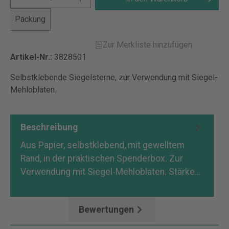
Packung
Zur Merkliste hinzufügen
Artikel-Nr.:
3828501
Selbstklebende Siegelsterne, zur Verwendung mit Siegel-
Mehloblaten.
Beschreibung
Aus Papier, selbstklebend, mit gewelltem
Rand, in der praktischen Spenderbox. Zur
Verwendung mit Siegel-Mehloblaten. Stärke…
Mehr
Bewertungen