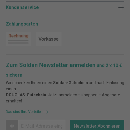
Kundenservice
Zahlungsarten
Zum Soldan Newsletter anmelden
und 2 x 10 €
sichern
Wir schenken Ihnen einen
Soldan-Gutschein
und nach Einlösung
einen
DOUGLAS-Gutschein
. Jetzt anmelden – shoppen – Angebote
erhalten!
Das sind Ihre Vorteile
@
Newsletter Abonnieren