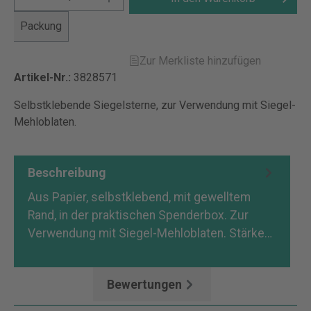
Packung
Zur Merkliste hinzufügen
Artikel-Nr.:
3828571
Selbstklebende Siegelsterne, zur Verwendung mit Siegel-
Mehloblaten.
Beschreibung
Aus Papier, selbstklebend, mit gewelltem
Rand, in der praktischen Spenderbox. Zur
Verwendung mit Siegel-Mehloblaten. Stärke…
Mehr
Bewertungen