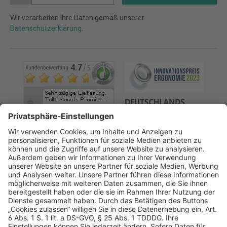
Wir verarbeiten Ihre Daten gemäß unserer
Datenschutzerklärung
.