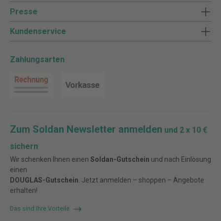
Presse
Kundenservice
Zahlungsarten
Zum Soldan Newsletter anmelden
und 2 x 10 €
sichern
Wir schenken Ihnen einen
Soldan-Gutschein
und nach Einlösung
einen
DOUGLAS-Gutschein
. Jetzt anmelden – shoppen – Angebote
erhalten!
Das sind Ihre Vorteile