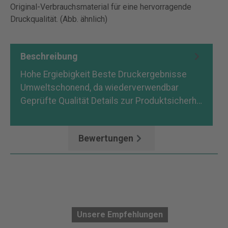
Original-Verbrauchsmaterial für eine hervorragende
Druckqualität. (Abb. ähnlich)
Beschreibung
Hohe Ergiebigkeit Beste Druckergebnisse
Umweltschonend, da wiederverwendbar
Geprüfte Qualität Details zur Produktsicherh…
Mehr
Bewertungen
Unsere Empfehlungen