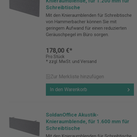
Knieraumblende, für 1.200 mm für
Schreibtische
Mit den Knieraumblenden für Schreibtische
von Hammerbacher können Sie mit
geringem Aufwand für einen reduzierten
Geräuschpegel im Büro sorgen.
178,00 €*
Pro Stück
* zzgl. MwSt. und Versand
Zur Merkliste hinzufügen
In den Warenkorb
SoldanOffice Akustik-
Knieraumblende, für 1.600 mm für
Schreibtische
Mit den Knieraumblenden für Schreibtische