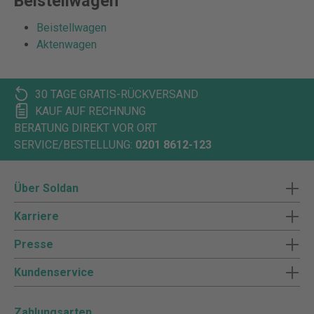
Beistellwagen
Beistellwagen
Aktenwagen
30 TAGE GRATIS-RÜCKVERSAND
KAUF AUF RECHNUNG
BERATUNG DIREKT VOR ORT
SERVICE/BESTELLUNG:
0201 8612-123
Über Soldan
Karriere
Presse
Kundenservice
Zahlungsarten