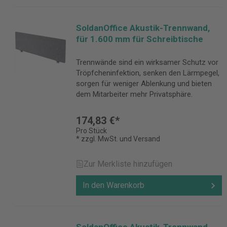
SoldanOffice Akustik-Trennwand,
für 1.600 mm für Schreibtische
Trennwände sind ein wirksamer Schutz vor
Tröpfcheninfektion, senken den Lärmpegel,
sorgen für weniger Ablenkung und bieten
dem Mitarbeiter mehr Privatsphäre.
174,83 €*
Pro Stück
* zzgl. MwSt. und Versand
Zur Merkliste hinzufügen
In den Warenkorb