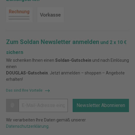
Zum Soldan Newsletter anmelden
und 2 x 10 €
sichern
Wir schenken Ihnen einen
Soldan-Gutschein
und nach Einlösung
einen
DOUGLAS-Gutschein
. Jetzt anmelden – shoppen – Angebote
erhalten!
Das sind Ihre Vorteile
@
Newsletter Abonnieren
Wir verarbeiten Ihre Daten gemäß unserer
Datenschutzerklärung
.