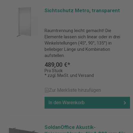
Sichtschutz Metro, transparent
Raumtrennung leicht gemacht! Die
Elemente lassen sich linear oder in drei
Winkelstellungen (45°, 90°, 135°) in
beliebiger Länge und Kombination
aufstellen.
489,00 €*
Pro Stück
* zzgl. MwSt. und Versand
Zur Merkliste hinzufügen
In den Warenkorb
SoldanOffice Akustik-