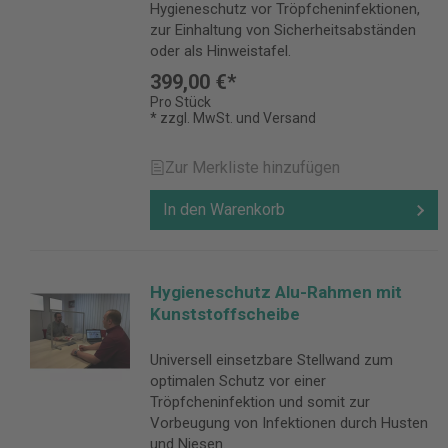
Hygieneschutz vor Tröpfcheninfektionen,
zur Einhaltung von Sicherheitsabständen
oder als Hinweistafel.
399,00 €*
Pro Stück
* zzgl. MwSt. und Versand
Zur Merkliste hinzufügen
In den Warenkorb
Hygieneschutz Alu-Rahmen mit
Kunststoffscheibe
Universell einsetzbare Stellwand zum
optimalen Schutz vor einer
Tröpfcheninfektion und somit zur
Vorbeugung von Infektionen durch Husten
und Niesen.