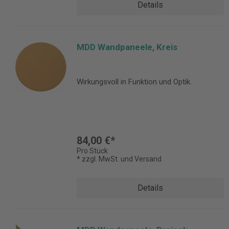
Details
MDD Wandpaneele, Kreis
Wirkungsvoll in Funktion und Optik.
84,00 €*
Pro Stück
* zzgl. MwSt. und Versand
Details