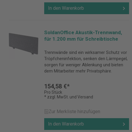
In den Warenkorb
SoldanOffice Akustik-Trennwand,
für 1.200 mm für Schreibtische
Trennwände sind ein wirksamer Schutz vor
Tröpfcheninfektion, senken den Lärmpegel,
sorgen für weniger Ablenkung und bieten
dem Mitarbeiter mehr Privatsphäre.
154,58 €*
Pro Stück
* zzgl. MwSt. und Versand
Zur Merkliste hinzufügen
In den Warenkorb