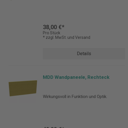
38,00 €*
Pro Stück
* zzgl. MwSt. und Versand
Details
MDD Wandpaneele, Rechteck
Wirkungsvoll in Funktion und Optik.