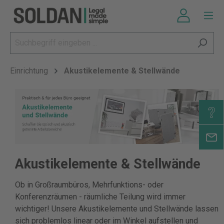
Einrichtung
Akustikelemente & Stellwände
Akustikelemente & Stellwände
Ob in Großraumbüros, Mehrfunktions- oder
Konferenzräumen - räumliche Teilung wird immer
wichtiger! Unsere Akustikelemente und Stellwände lassen
sich problemlos linear oder im Winkel aufstellen und