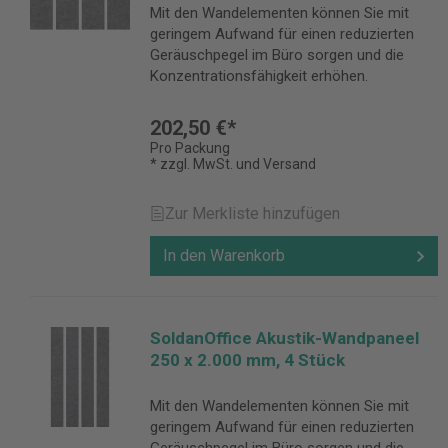
Mit den Wandelementen können Sie mit
geringem Aufwand für einen reduzierten
Geräuschpegel im Büro sorgen und die
Konzentrationsfähigkeit erhöhen.
202,50 €*
Pro Packung
* zzgl. MwSt. und Versand
Zur Merkliste hinzufügen
In den Warenkorb
SoldanOffice Akustik-Wandpaneel
250 x 2.000 mm, 4 Stück
Mit den Wandelementen können Sie mit
geringem Aufwand für einen reduzierten