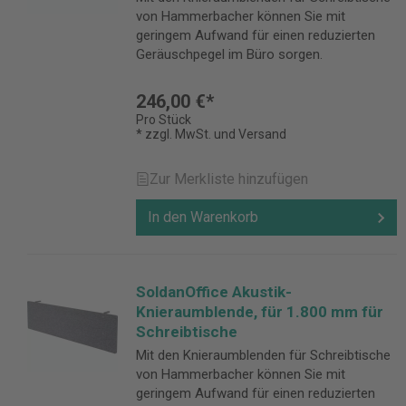
von Hammerbacher können Sie mit
geringem Aufwand für einen reduzierten
Geräuschpegel im Büro sorgen.
246,00 €*
Pro Stück
* zzgl. MwSt. und Versand
Zur Merkliste hinzufügen
In den Warenkorb
SoldanOffice Akustik-
Knieraumblende, für 1.800 mm für
Schreibtische
Mit den Knieraumblenden für Schreibtische
von Hammerbacher können Sie mit
geringem Aufwand für einen reduzierten