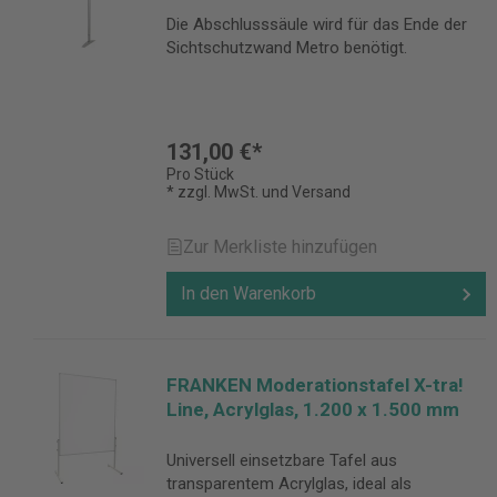
Die Abschlusssäule wird für das Ende der
Sichtschutzwand Metro benötigt.
131,00 €*
Pro Stück
* zzgl. MwSt. und Versand
Zur Merkliste hinzufügen
In den Warenkorb
FRANKEN Moderationstafel X-tra!
Line, Acrylglas, 1.200 x 1.500 mm
Universell einsetzbare Tafel aus
transparentem Acrylglas, ideal als