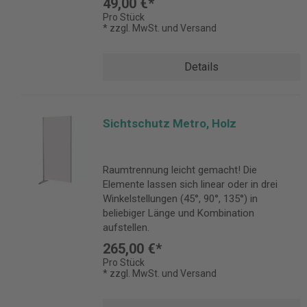
49,00 €*
Pro Stück
* zzgl. MwSt. und Versand
Details
Sichtschutz Metro, Holz
Raumtrennung leicht gemacht! Die
Elemente lassen sich linear oder in drei
Winkelstellungen (45°, 90°, 135°) in
beliebiger Länge und Kombination
aufstellen.
265,00 €*
Pro Stück
* zzgl. MwSt. und Versand