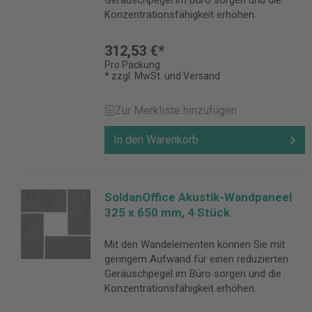
Geräuschpegel im Büro sorgen und die
Konzentrationsfähigkeit erhöhen.
312,53 €*
Pro Packung
* zzgl. MwSt. und Versand
Zur Merkliste hinzufügen
In den Warenkorb
SoldanOffice Akustik-Wandpaneel
325 x 650 mm, 4 Stück
Mit den Wandelementen können Sie mit
geringem Aufwand für einen reduzierten
Geräuschpegel im Büro sorgen und die
Konzentrationsfähigkeit erhöhen.