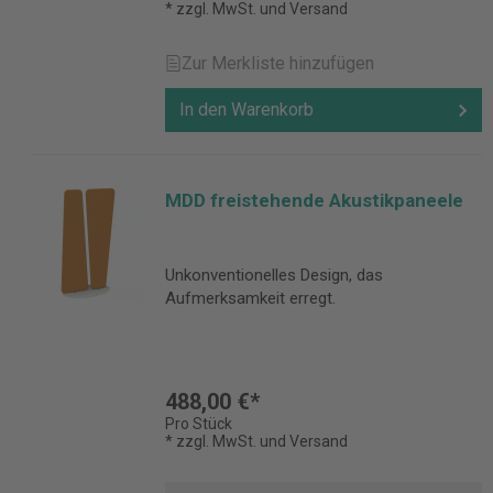
* zzgl. MwSt. und Versand
Zur Merkliste hinzufügen
In den Warenkorb
MDD freistehende Akustikpaneele
Unkonventionelles Design, das
Aufmerksamkeit erregt.
488,00 €*
Pro Stück
* zzgl. MwSt. und Versand