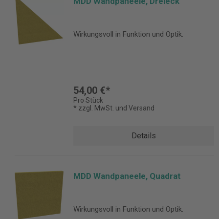
MDD Wandpaneele, Dreieck
Wirkungsvoll in Funktion und Optik.
54,00 €*
Pro Stück
* zzgl. MwSt. und Versand
Details
MDD Wandpaneele, Quadrat
Wirkungsvoll in Funktion und Optik.