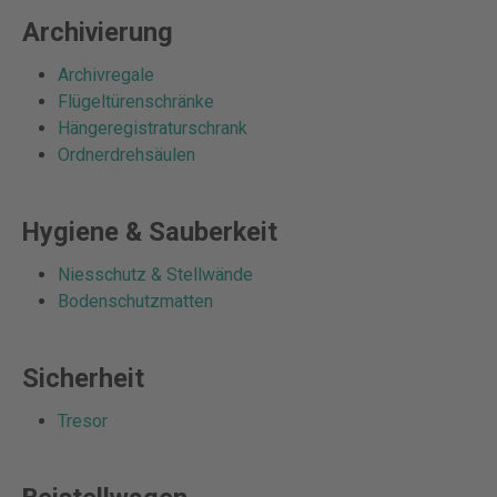
Archivierung
Archivregale
Flügeltürenschränke
Hängeregistraturschrank
Ordnerdrehsäulen
Hygiene & Sauberkeit
Niesschutz & Stellwände
Bodenschutzmatten
Sicherheit
Tresor