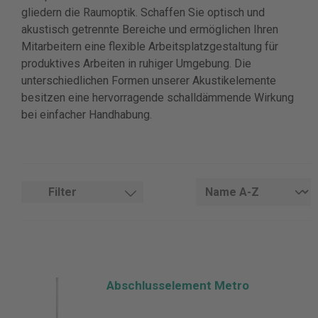
gliedern die Raumoptik. Schaffen Sie optisch und
akustisch getrennte Bereiche und ermöglichen Ihren
Mitarbeitern eine flexible Arbeitsplatzgestaltung für
produktives Arbeiten in ruhiger Umgebung. Die
unterschiedlichen Formen unserer Akustikelemente
besitzen eine hervorragende schalldämmende Wirkung
bei einfacher Handhabung.
Filter
Abschlusselement Metro