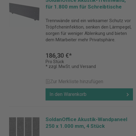
SoldanOffice Akustik-Trennwand,
für 1.800 mm für Schreibtische
Trennwände sind ein wirksamer Schutz vor
Tröpfcheninfektion, senken den Lärmpegel,
sorgen für weniger Ablenkung und bieten
dem Mitarbeiter mehr Privatsphäre.
186,30 €*
Pro Stück
* zzgl. MwSt. und Versand
Zur Merkliste hinzufügen
In den Warenkorb
SoldanOffice Akustik-Wandpaneel
250 x 1.000 mm, 4 Stück