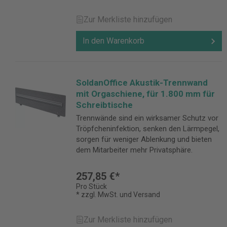
Zur Merkliste hinzufügen
In den Warenkorb
SoldanOffice Akustik-Trennwand
mit Orgaschiene, für 1.800 mm für
Schreibtische
Trennwände sind ein wirksamer Schutz vor
Tröpfcheninfektion, senken den Lärmpegel,
sorgen für weniger Ablenkung und bieten
dem Mitarbeiter mehr Privatsphäre.
257,85 €*
Pro Stück
* zzgl. MwSt. und Versand
Zur Merkliste hinzufügen