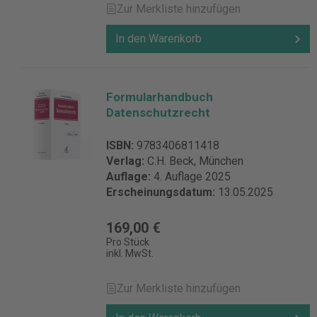
Zur Merkliste hinzufügen
In den Warenkorb
Formularhandbuch
Datenschutzrecht
ISBN:
9783406811418
Verlag:
C.H. Beck, München
Auflage:
4. Auflage 2025
Erscheinungsdatum:
13.05.2025
169,00 €
Pro Stück
inkl. MwSt.
Zur Merkliste hinzufügen