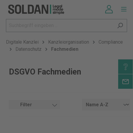
Digitale Kanzlei
Kanzleiorganisation
Compliance
Datenschutz
Fachmedien
DSGVO Fachmedien
Filter