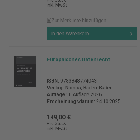
Pro Stück
inkl. MwSt.
Zur Merkliste hinzufügen
In den Warenkorb
Europäisches Datenrecht
ISBN:
9783848774043
Verlag:
Nomos, Baden-Baden
Auflage:
1. Auflage 2026
Erscheinungsdatum:
24.10.2025
149,00 €
Pro Stück
inkl. MwSt.