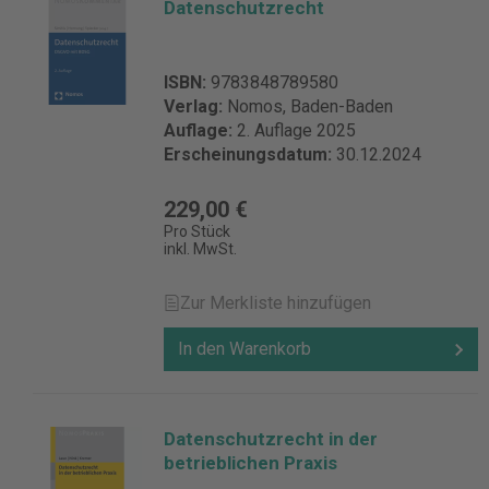
Datenschutzrecht
ISBN:
9783848789580
Verlag:
Nomos, Baden-Baden
Auflage:
2. Auflage 2025
Erscheinungsdatum:
30.12.2024
229,00 €
Pro Stück
inkl. MwSt.
Zur Merkliste hinzufügen
In den Warenkorb
Datenschutzrecht in der
betrieblichen Praxis