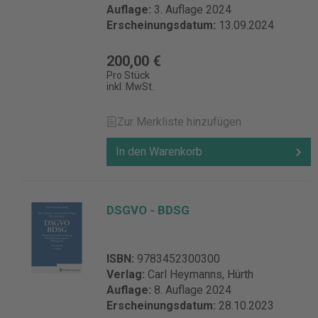
Auflage:
3. Auflage 2024
Erscheinungsdatum:
13.09.2024
200,00 €
Pro Stück
inkl. MwSt.
Zur Merkliste hinzufügen
In den Warenkorb
DSGVO - BDSG
ISBN:
9783452300300
Verlag:
Carl Heymanns, Hürth
Auflage:
8. Auflage 2024
Erscheinungsdatum:
28.10.2023