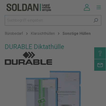
Bürobedarf
Klarsichthüllen
Sonstige Hüllen
DURABLE Diktathülle