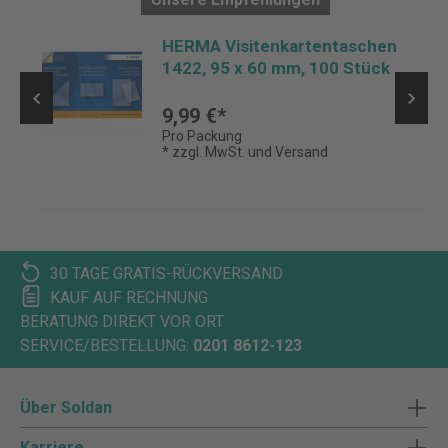
HERMA Visitenkartentaschen
1422, 95 x 60 mm, 100 Stück
9,99 €*
Pro Packung
* zzgl. MwSt. und Versand
30 TAGE GRATIS-RÜCKVERSAND
KAUF AUF RECHNUNG
BERATUNG DIREKT VOR ORT
SERVICE/BESTELLUNG:
0201 8612-123
Über Soldan
Karriere