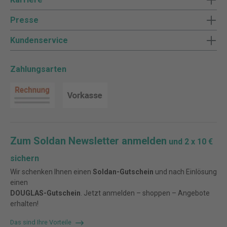
Presse
Kundenservice
Zahlungsarten
Zum Soldan Newsletter anmelden
und 2 x 10 €
sichern
Wir schenken Ihnen einen
Soldan-Gutschein
und nach Einlösung
einen
DOUGLAS-Gutschein
. Jetzt anmelden – shoppen – Angebote
erhalten!
Das sind Ihre Vorteile