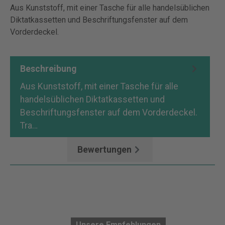
Aus Kunststoff, mit einer Tasche für alle handelsüblichen
Diktatkassetten und Beschriftungsfenster auf dem
Vorderdeckel.
Beschreibung
Aus Kunststoff, mit einer Tasche für alle
handelsüblichen Diktatkassetten und
Beschriftungsfenster auf dem Vorderdeckel.
Tra…
Mehr
Bewertungen
Unsere Empfehlungen