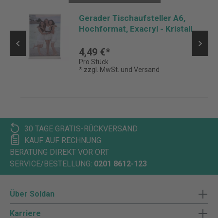
n
Gerader Tischaufsteller A6,
Hochformat, Exacryl - Kristall
4,49 €*
Pro Stück
* zzgl. MwSt. und Versand
30 TAGE GRATIS-RÜCKVERSAND
KAUF AUF RECHNUNG
BERATUNG DIREKT VOR ORT
SERVICE/BESTELLUNG:
0201 8612-123
Über Soldan
Karriere