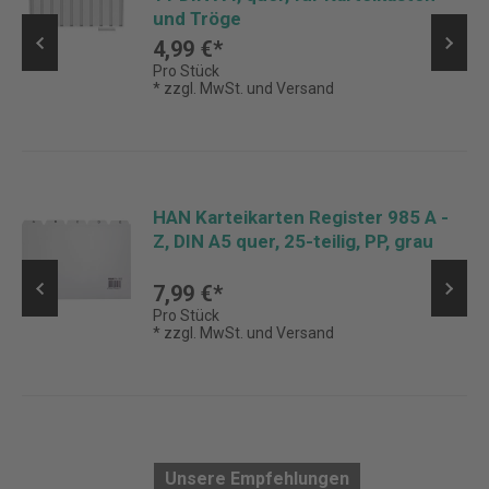
und Tröge
4,99 €*
Pro Stück
* zzgl. MwSt. und Versand
HAN Karteikarten Register 985 A -
Z, DIN A5 quer, 25-teilig, PP, grau
7,99 €*
Pro Stück
* zzgl. MwSt. und Versand
Unsere Empfehlungen