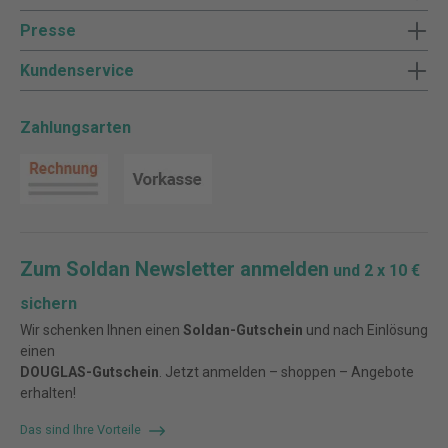
Presse
Kundenservice
Zahlungsarten
Zum Soldan Newsletter anmelden
und 2 x 10 €
sichern
Wir schenken Ihnen einen
Soldan-Gutschein
und nach Einlösung
einen
DOUGLAS-Gutschein
. Jetzt anmelden – shoppen – Angebote
erhalten!
Das sind Ihre Vorteile