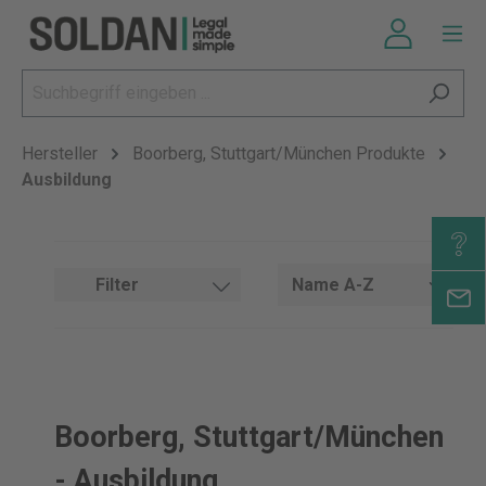
Hersteller
Boorberg, Stuttgart/München Produkte
Ausbildung
Filter
Boorberg, Stuttgart/München
- Ausbildung