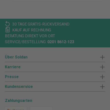
30 TAGE GRATIS-RÜCKVERSAND
KAUF AUF RECHNUNG
BERATUNG DIREKT VOR ORT
SERVICE/BESTELLUNG:
0201 8612-123
Über Soldan
Karriere
Presse
Kundenservice
Zahlungsarten