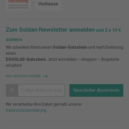
Zum Soldan Newsletter anmelden
und 2 x 10 €
sichern
Wir schenken Ihnen einen
Soldan-Gutschein
und nach Einlösung
einen
DOUGLAS-Gutschein
. Jetzt anmelden – shoppen – Angebote
erhalten!
Das sind Ihre Vorteile
@
Newsletter Abonnieren
Wir verarbeiten Ihre Daten gemäß unserer
Datenschutzerklärung
.