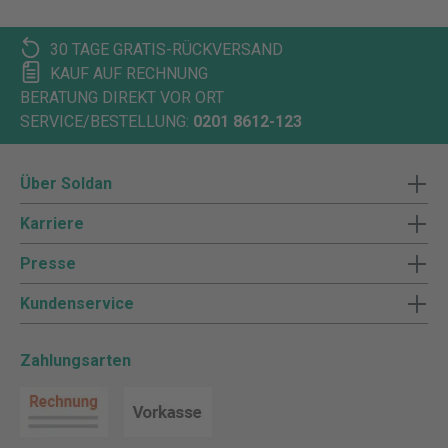
30 TAGE GRATIS-RÜCKVERSAND
KAUF AUF RECHNUNG
BERATUNG DIREKT VOR ORT
SERVICE/BESTELLUNG:
0201 8612-123
Über Soldan
Karriere
Presse
Kundenservice
Zahlungsarten