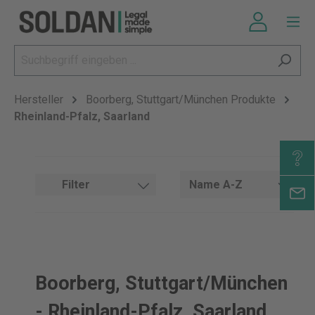
Hersteller
Boorberg, Stuttgart/München Produkte
Rheinland-Pfalz, Saarland
Filter
Boorberg, Stuttgart/München
- Rheinland-Pfalz, Saarland