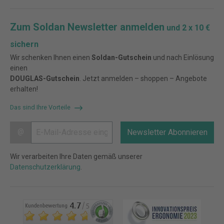
Zum Soldan Newsletter anmelden
und 2 x 10 €
sichern
Wir schenken Ihnen einen
Soldan-Gutschein
und nach Einlösung
einen
DOUGLAS-Gutschein
. Jetzt anmelden – shoppen – Angebote
erhalten!
Das sind Ihre Vorteile
@
Newsletter Abonnieren
Wir verarbeiten Ihre Daten gemäß unserer
Datenschutzerklärung
.