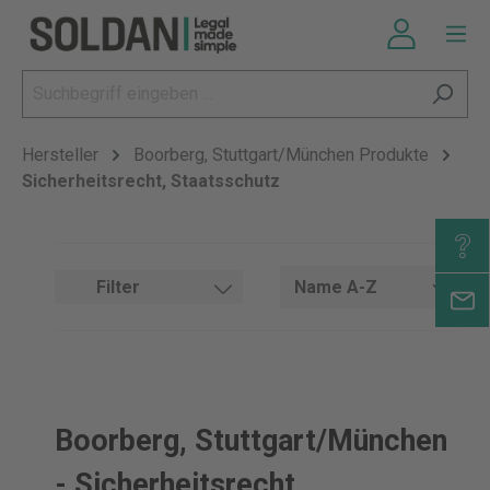
Hersteller
Boorberg, Stuttgart/München Produkte
Sicherheitsrecht, Staatsschutz
Filter
Boorberg, Stuttgart/München
- Sicherheitsrecht,