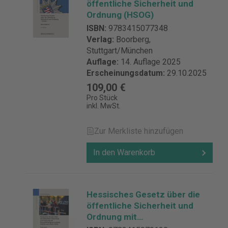
öffentliche Sicherheit und
Ordnung (HSOG)
ISBN:
9783415077348
Verlag:
Boorberg,
Stuttgart/München
Auflage:
14. Auflage 2025
Erscheinungsdatum:
29.10.2025
109,00 €
Pro Stück
inkl. MwSt.
Zur Merkliste hinzufügen
In den Warenkorb
Hessisches Gesetz über die
öffentliche Sicherheit und
Ordnung mit