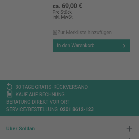
69,00 €
ca.
Pro Stück
inkl. MwSt.
Zur Merkliste hinzufügen
In den Warenkorb
30 TAGE GRATIS-RÜCKVERSAND
KAUF AUF RECHNUNG
BERATUNG DIREKT VOR ORT
SERVICE/BESTELLUNG:
0201 8612-123
Über Soldan