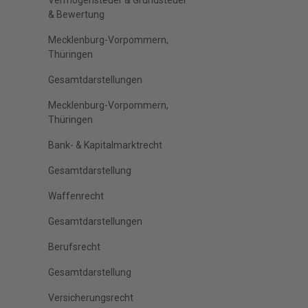
Vermögensteuer & Grundsteuer
& Bewertung
Mecklenburg-Vorpommern,
Thüringen
Gesamtdarstellungen
Mecklenburg-Vorpommern,
Thüringen
Bank- & Kapitalmarktrecht
Gesamtdarstellung
Waffenrecht
Gesamtdarstellungen
Berufsrecht
Gesamtdarstellung
Versicherungsrecht