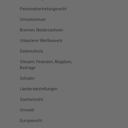
Personalvertretungsrecht
Umsatzsteuer
Bremen, Niedersachsen
Unlauterer Wettbewerb
Datenschutz
Steuern, Finanzen, Abgaben,
Beiträge
Schulen
Länderdarstellungen
Sachenrecht
Umwelt
Europarecht