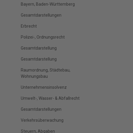
Bayern, Baden-Württemberg
Gesamtdarstellungen
Erbrecht
Polizei-, Ordnungsrecht
Gesamtdarstellung
Gesamtdarstellung
Raumordnung, Städtebau,
Wohnungsbau
Unternehmensinsolvenz
Umwelt-, Wasser- & Abfallrecht
Gesamtdarstellungen
Verkehrsüberwachung
Steuern, Abgaben