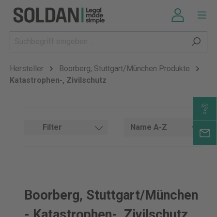
Hersteller
Boorberg, Stuttgart/München Produkte
Katastrophen-, Zivilschutz
Filter
Boorberg, Stuttgart/München
- Katastrophen-, Zivilschutz