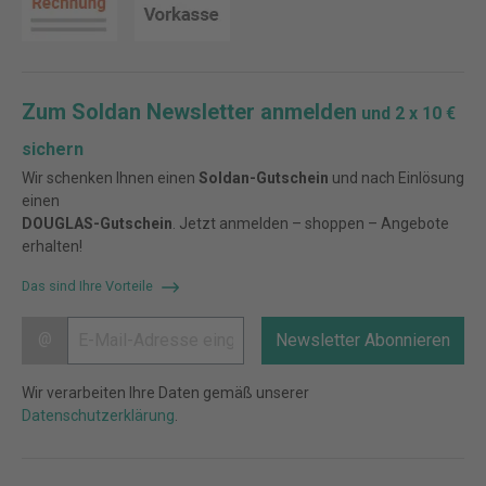
Zum Soldan Newsletter anmelden
und 2 x 10 €
sichern
Wir schenken Ihnen einen
Soldan-Gutschein
und nach Einlösung
einen
DOUGLAS-Gutschein
. Jetzt anmelden – shoppen – Angebote
erhalten!
Das sind Ihre Vorteile
@
Newsletter Abonnieren
Wir verarbeiten Ihre Daten gemäß unserer
Datenschutzerklärung
.