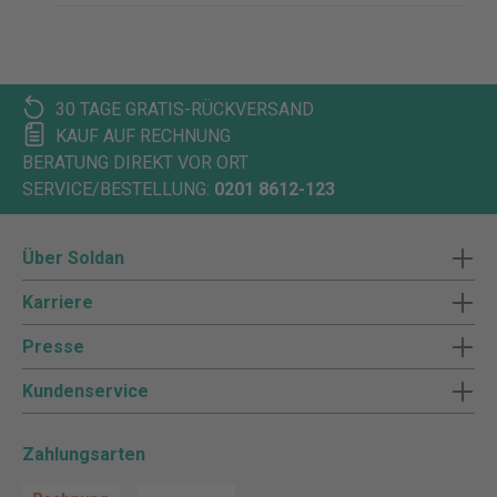
30 TAGE GRATIS-RÜCKVERSAND
KAUF AUF RECHNUNG
BERATUNG DIREKT VOR ORT
SERVICE/BESTELLUNG:
0201 8612-123
Über Soldan
Karriere
Presse
Kundenservice
Zahlungsarten