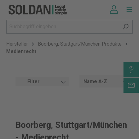
Hersteller
Boorberg, Stuttgart/München Produkte
Medienrecht
Filter
Boorberg, Stuttgart/München
- Medienrecht