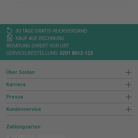
30 TAGE GRATIS-RÜCKVERSAND
KAUF AUF RECHNUNG
BERATUNG DIREKT VOR ORT
SERVICE/BESTELLUNG:
0201 8612-123
Über Soldan
Karriere
Presse
Kundenservice
Zahlungsarten