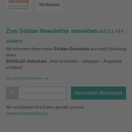
Zum Soldan Newsletter anmelden
und 2 x 10 €
sichern
Wir schenken Ihnen einen
Soldan-Gutschein
und nach Einlösung
einen
DOUGLAS-Gutschein
. Jetzt anmelden – shoppen – Angebote
erhalten!
Das sind Ihre Vorteile
@
Newsletter Abonnieren
Wir verarbeiten Ihre Daten gemäß unserer
Datenschutzerklärung
.