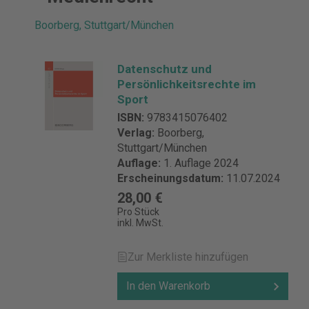
Boorberg, Stuttgart/München
Datenschutz und
Persönlichkeitsrechte im
Sport
ISBN:
9783415076402
Verlag:
Boorberg,
Stuttgart/München
Auflage:
1. Auflage 2024
Erscheinungsdatum:
11.07.2024
28,00 €
Pro Stück
inkl. MwSt.
Zur Merkliste hinzufügen
In den Warenkorb