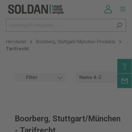
Hersteller
Boorberg, Stuttgart/München Produkte
Tarifrecht
Filter
Boorberg, Stuttgart/München
- Tarifrecht