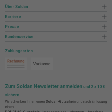
Über Soldan
Karriere
Presse
Kundenservice
Zahlungsarten
Zum Soldan Newsletter anmelden
und 2 x 10 €
sichern
Wir schenken Ihnen einen
Soldan-Gutschein
und nach Einlösung
einen