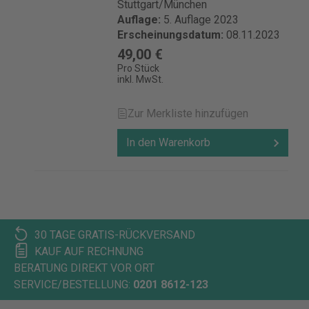
Stuttgart/München
Auflage:
5. Auflage 2023
Erscheinungsdatum:
08.11.2023
49,00 €
Pro Stück
inkl. MwSt.
Zur Merkliste hinzufügen
In den Warenkorb
30 TAGE GRATIS-RÜCKVERSAND
KAUF AUF RECHNUNG
BERATUNG DIREKT VOR ORT
SERVICE/BESTELLUNG:
0201 8612-123