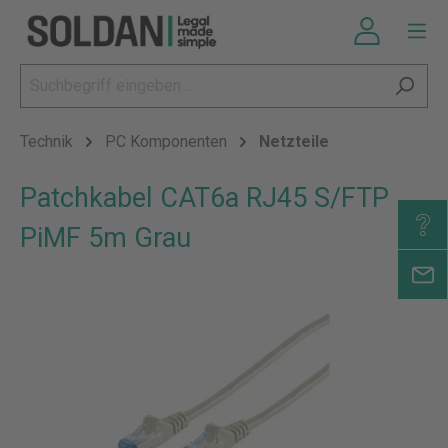
Technik
PC Komponenten
Netzteile
Patchkabel CAT6a RJ45 S/FTP
PiMF 5m Grau