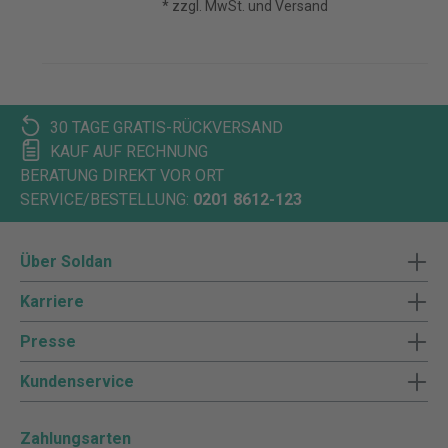
* zzgl. MwSt. und Versand
30 TAGE GRATIS-RÜCKVERSAND
KAUF AUF RECHNUNG
BERATUNG DIREKT VOR ORT
SERVICE/BESTELLUNG:
0201 8612-123
Über Soldan
Karriere
Presse
Kundenservice
Zahlungsarten