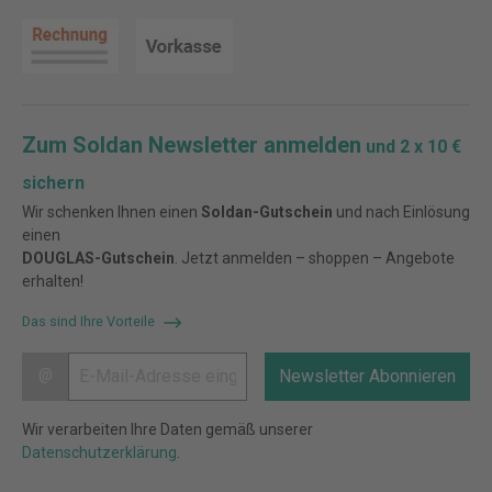
Zum Soldan Newsletter anmelden
und 2 x 10 €
sichern
Wir schenken Ihnen einen
Soldan-Gutschein
und nach Einlösung
einen
DOUGLAS-Gutschein
. Jetzt anmelden – shoppen – Angebote
erhalten!
Das sind Ihre Vorteile
@
Newsletter Abonnieren
Wir verarbeiten Ihre Daten gemäß unserer
Datenschutzerklärung
.