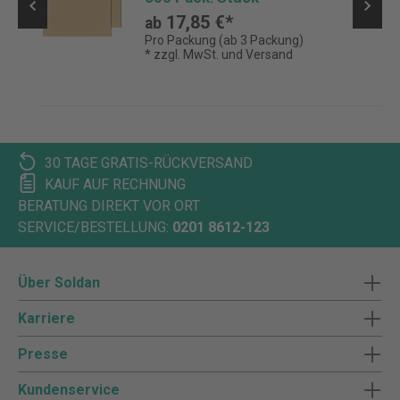
17,85 €*
ab
Pro Packung (ab 3 Packung)
* zzgl. MwSt. und Versand
30 TAGE GRATIS-RÜCKVERSAND
KAUF AUF RECHNUNG
BERATUNG DIREKT VOR ORT
SERVICE/BESTELLUNG:
0201 8612-123
Über Soldan
Karriere
Presse
Kundenservice