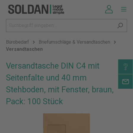
Bürobedarf
Briefumschläge & Versandtaschen
Versandtaschen
Versandtasche DIN C4 mit
Seitenfalte und 40 mm
Stehboden, mit Fenster, braun,
Pack: 100 Stück