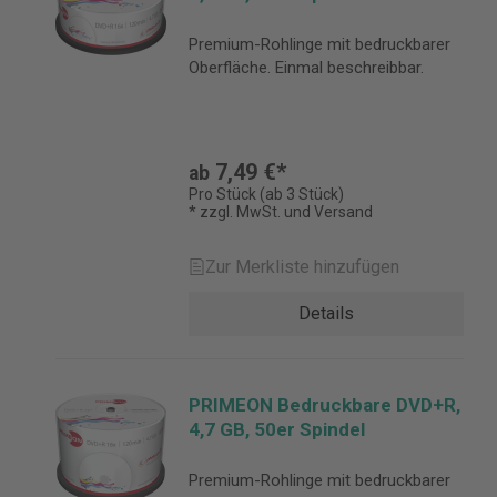
Premium-Rohlinge mit bedruckbarer
Oberfläche. Einmal beschreibbar.
7,49 €*
ab
Pro Stück (ab 3 Stück)
* zzgl. MwSt. und Versand
Zur Merkliste hinzufügen
Details
PRIMEON Bedruckbare DVD+R,
4,7 GB, 50er Spindel
Premium-Rohlinge mit bedruckbarer