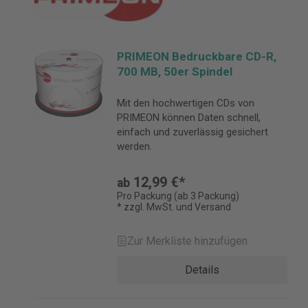
PRIMEON Bedruckbare CD-R,
700 MB, 50er Spindel
Mit den hochwertigen CDs von
PRIMEON können Daten schnell,
einfach und zuverlässig gesichert
werden.
12,99 €*
ab
Pro Packung (ab 3 Packung)
* zzgl. MwSt. und Versand
Zur Merkliste hinzufügen
Details