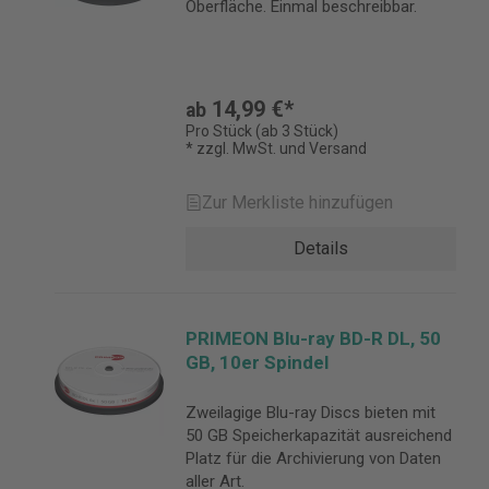
Oberfläche. Einmal beschreibbar.
14,99 €*
ab
Pro Stück (ab 3 Stück)
* zzgl. MwSt. und Versand
Zur Merkliste hinzufügen
Details
PRIMEON Blu-ray BD-R DL, 50
GB, 10er Spindel
Zweilagige Blu-ray Discs bieten mit
50 GB Speicherkapazität ausreichend
Platz für die Archivierung von Daten
aller Art.