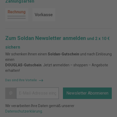
Zahlungsarten
Zum Soldan Newsletter anmelden
und 2 x 10 €
sichern
Wir schenken Ihnen einen
Soldan-Gutschein
und nach Einlösung
einen
DOUGLAS-Gutschein
. Jetzt anmelden – shoppen – Angebote
erhalten!
Das sind Ihre Vorteile
@
Newsletter Abonnieren
Wir verarbeiten Ihre Daten gemäß unserer
Datenschutzerklärung
.