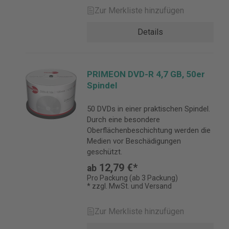
Zur Merkliste hinzufügen
Details
PRIMEON DVD-R 4,7 GB, 50er
Spindel
50 DVDs in einer praktischen Spindel.
Durch eine besondere
Oberflächenbeschichtung werden die
Medien vor Beschädigungen
geschützt.
12,79 €*
ab
Pro Packung (ab 3 Packung)
* zzgl. MwSt. und Versand
Zur Merkliste hinzufügen