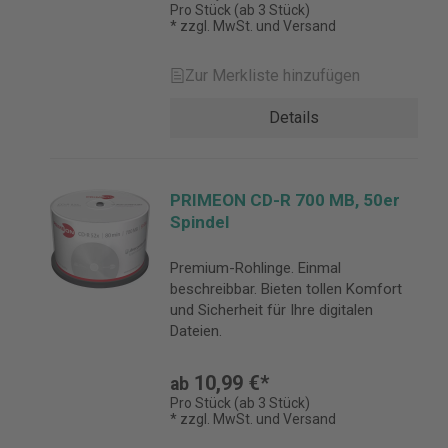
Pro Stück (ab 3 Stück)
* zzgl. MwSt. und Versand
Zur Merkliste hinzufügen
Details
PRIMEON CD-R 700 MB, 50er
Spindel
Premium-Rohlinge. Einmal
beschreibbar. Bieten tollen Komfort
und Sicherheit für Ihre digitalen
Dateien.
10,99 €*
ab
Pro Stück (ab 3 Stück)
* zzgl. MwSt. und Versand