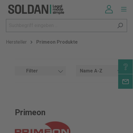
Hersteller
Primeon Produkte
Filter
Primeon