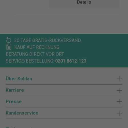
Details
30 TAGE GRATIS-RÜCKVERSAND
KAUF AUF RECHNUNG
BERATUNG DIREKT VOR ORT
SERVICE/BESTELLUNG:
0201 8612-123
Über Soldan
Karriere
Presse
Kundenservice