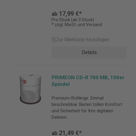
17,99 €*
ab
Pro Stück (ab 3 Stück)
* zzgl. MwSt. und Versand
Zur Merkliste hinzufügen
Details
PRIMEON CD-R 700 MB, 100er
Spindel
Premium-Rohlinge. Einmal
beschreibbar. Bieten tollen Komfort
und Sicherheit für Ihre digitalen
Dateien.
21,49 €*
ab