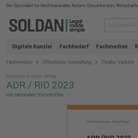
Der Spezialist für Rechtsanwälte, Notare, Steuerberater, Wirtschaft
Digitale Kanzlei
Fachbedarf
Fachmedien
B
Fachmedien
Öffentliche Verwaltung
Straße, Verkehr
Deutscher Bundes-Verlag
ADR / RID 2023
mit nationalen Vorschriften