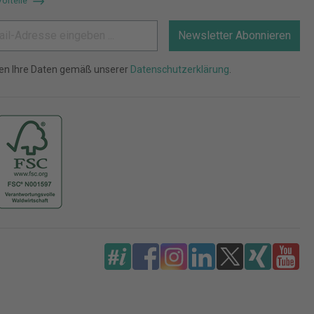
Vorteile
Newsletter Abonnieren
ten Ihre Daten gemäß unserer
Datenschutzerklärung
.