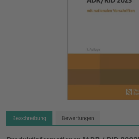
Beschreibung
Bewertungen