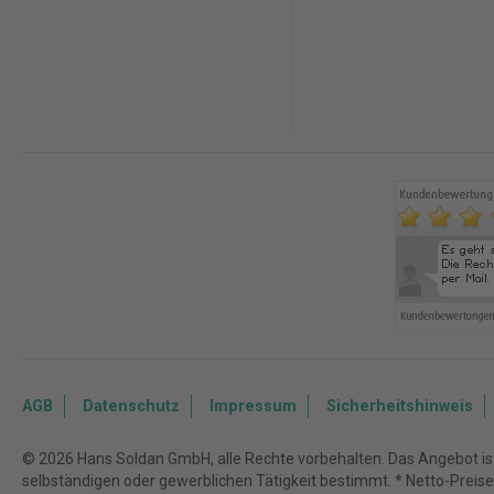
AGB
Datenschutz
Impressum
Sicherheitshinweis
© 2026 Hans Soldan GmbH, alle Rechte vorbehalten. Das Angebot ist 
selbständigen oder gewerblichen Tätigkeit bestimmt. * Netto-Preise z