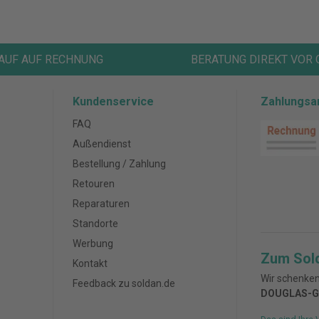
AUF AUF RECHNUNG
BERATUNG DIREKT VOR 
Kundenservice
Zahlungsa
FAQ
Außendienst
Bestellung / Zahlung
Retouren
Reparaturen
Standorte
Werbung
Zum Sol
Kontakt
Wir schenken
Feedback zu soldan.de
DOUGLAS-G