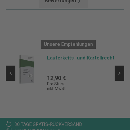
Bewertungen
Unsere Empfehlungen
Lauterkeits- und Kartellrecht
12,90 €
Pro Stück
inkl. MwSt.
30 TAGE GRATIS-RÜCKVERSAND