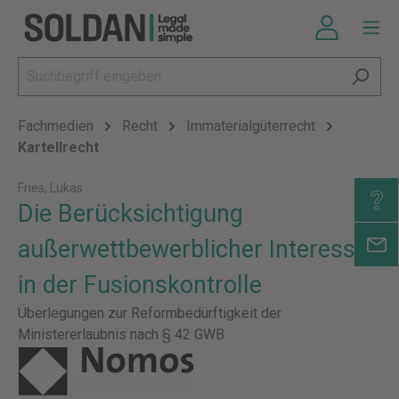
Fachmedien
Recht
Immaterialgüterrecht
Kartellrecht
Fries, Lukas
Die Berücksichtigung
außerwettbewerblicher Interessen
in der Fusionskontrolle
Überlegungen zur Reformbedürftigkeit der
Ministererlaubnis nach § 42 GWB