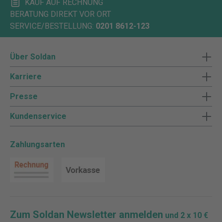
KAUF AUF RECHNUNG
BERATUNG DIREKT VOR ORT
SERVICE/BESTELLUNG:
0201 8612-123
Über Soldan
Karriere
Presse
Kundenservice
Zahlungsarten
Zum Soldan Newsletter anmelden
und 2 x 10 €