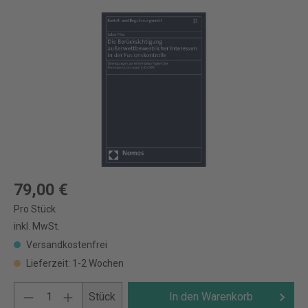
79,00 €
Pro Stück
inkl. MwSt.
Versandkostenfrei
Lieferzeit: 1-2 Wochen
Stück
In den Warenkorb