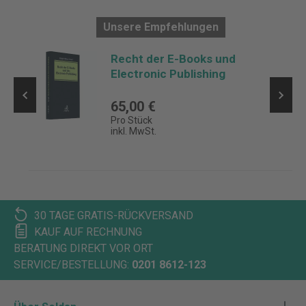
Unsere Empfehlungen
Recht der E-Books und
Electronic Publishing
d
65,00 €
Pro Stück
inkl. MwSt.
30 TAGE GRATIS-RÜCKVERSAND
KAUF AUF RECHNUNG
BERATUNG DIREKT VOR ORT
SERVICE/BESTELLUNG:
0201 8612-123