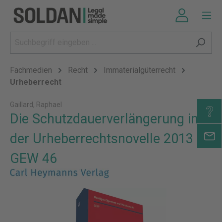
Fachmedien
Recht
Immaterialgüterrecht
Urheberrecht
Gaillard, Raphael
Die Schutzdauerverlängerung in
der Urheberrechtsnovelle 2013 -
GEW 46