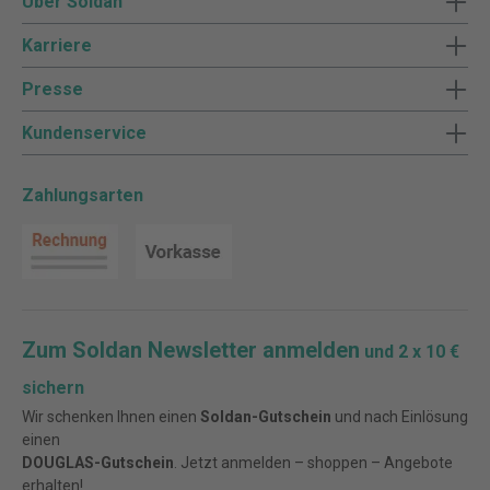
Über Soldan
Karriere
Presse
Kundenservice
Zahlungsarten
Zum Soldan Newsletter anmelden
und 2 x 10 €
sichern
Wir schenken Ihnen einen
Soldan-Gutschein
und nach Einlösung
einen
DOUGLAS-Gutschein
. Jetzt anmelden – shoppen – Angebote
erhalten!