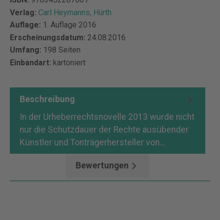
Verlag:
Carl Heymanns, Hürth
Auflage:
1. Auflage 2016
Erscheinungsdatum:
24.08.2016
Umfang:
198 Seiten
Einbandart:
kartoniert
Beschreibung
In der Urheberrechtsnovelle 2013 wurde nicht
nur die Schutzdauer der Rechte ausübender
Künstler und Tonträgerhersteller von…
Mehr
Bewertungen