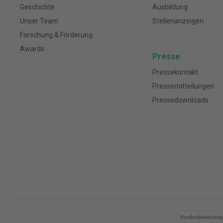
Geschichte
Ausbildung
Unser Team
Stellenanzeigen
Forschung & Förderung
Awards
Presse
Pressekontakt
Pressemitteilungen
Pressedownloads