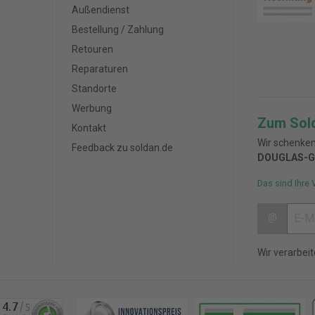
Außendienst
Bestellung / Zahlung
Retouren
Reparaturen
Standorte
Werbung
Zum Sol
Kontakt
Wir schenken
Feedback zu soldan.de
DOUGLAS-G
Das sind Ihre 
@
Wir verarbei