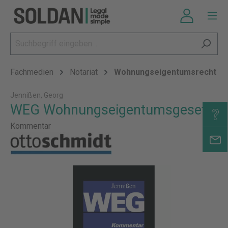
Fachmedien
Notariat
Wohnungseigentumsrecht
Jennißen, Georg
WEG Wohnungseigentumsgesetz
Kommentar