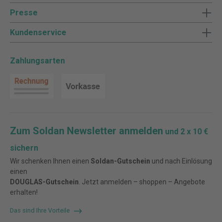
Presse
Kundenservice
Zahlungsarten
Zum Soldan Newsletter anmelden
und 2 x 10 €
sichern
Wir schenken Ihnen einen
Soldan-Gutschein
und nach Einlösung
einen
DOUGLAS-Gutschein
. Jetzt anmelden – shoppen – Angebote
erhalten!
Das sind Ihre Vorteile