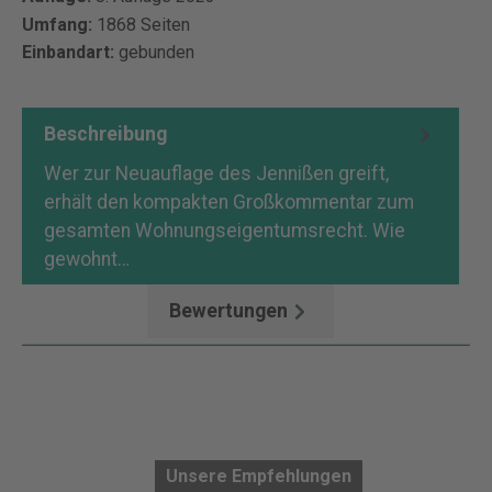
Umfang:
1868 Seiten
Einbandart:
gebunden
Beschreibung
Wer zur Neuauflage des Jennißen greift,
erhält den kompakten Großkommentar zum
gesamten Wohnungseigentumsrecht. Wie
gewohnt…
Mehr
Bewertungen
Unsere Empfehlungen