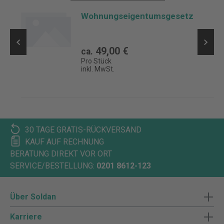
Wohnungseigentumsgesetz
49,00 €
ca.
Pro Stück
inkl. MwSt.
30 TAGE GRATIS-RÜCKVERSAND
KAUF AUF RECHNUNG
BERATUNG DIREKT VOR ORT
SERVICE/BESTELLUNG:
0201 8612-123
Über Soldan
Karriere