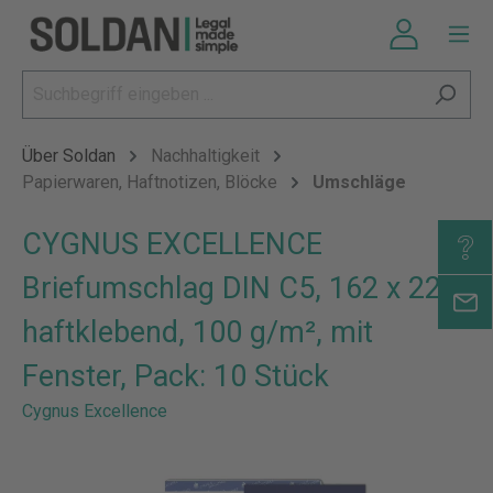
Über Soldan
Nachhaltigkeit
Papierwaren, Haftnotizen, Blöcke
Umschläge
CYGNUS EXCELLENCE
Briefumschlag DIN C5, 162 x 229,
haftklebend, 100 g/m², mit
Fenster, Pack: 10 Stück
Cygnus Excellence