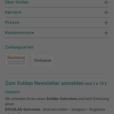
Über Soldan
Karriere
Presse
Kundenservice
Zahlungsarten
Zum Soldan Newsletter anmelden
und 2 x 10 €
sichern
Wir schenken Ihnen einen
Soldan-Gutschein
und nach Einlösung
einen
DOUGLAS-Gutschein
. Jetzt anmelden – shoppen – Angebote