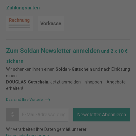
Zahlungsarten
Zum Soldan Newsletter anmelden
und 2 x 10 €
sichern
Wir schenken Ihnen einen
Soldan-Gutschein
und nach Einlösung
einen
DOUGLAS-Gutschein
. Jetzt anmelden – shoppen – Angebote
erhalten!
Das sind Ihre Vorteile
@
Newsletter Abonnieren
Wir verarbeiten Ihre Daten gemäß unserer
Datenschutzerklärung
.