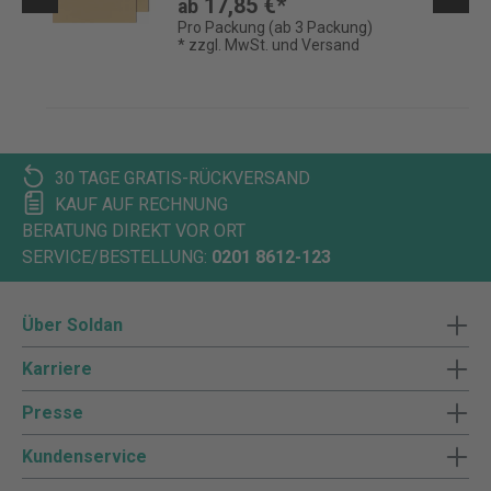
17,85 €*
ab
Pro Packung (ab 3 Packung)
* zzgl. MwSt. und Versand
30 TAGE GRATIS-RÜCKVERSAND
KAUF AUF RECHNUNG
BERATUNG DIREKT VOR ORT
SERVICE/BESTELLUNG:
0201 8612-123
Über Soldan
Karriere
Presse
Kundenservice