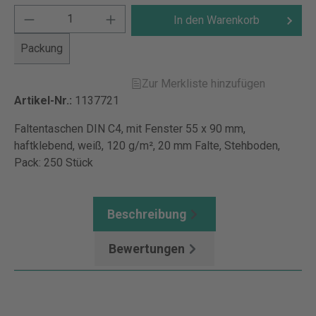
In den Warenkorb
Packung
Zur Merkliste hinzufügen
Artikel-Nr.:
1137721
Faltentaschen DIN C4, mit Fenster 55 x 90 mm,
haftklebend, weiß, 120 g/m², 20 mm Falte, Stehboden,
Pack: 250 Stück
Beschreibung
Bewertungen