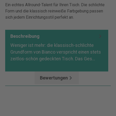
Ein echtes Allround-Talent für Ihren Tisch. Die schlichte
Form und die klassisch reinweiße Farbgebung passen
sich jedem Einrichtungsstil perfekt an.
Beschreibung
Weniger ist mehr: die klassisch-schlichte
Grundform von Bianco verspricht einen stets
zeitlos-schön gedeckten Tisch. Das Ges…
Mehr
Bewertungen