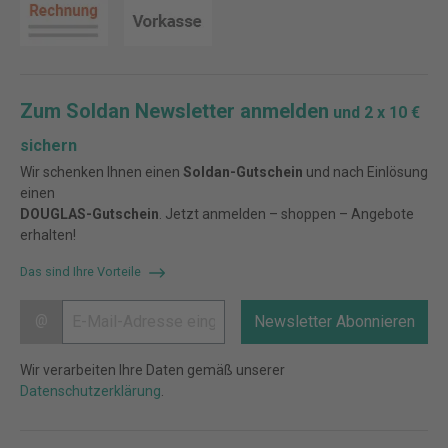
Zum Soldan Newsletter anmelden
und 2 x 10 €
sichern
Wir schenken Ihnen einen
Soldan-Gutschein
und nach Einlösung
einen
DOUGLAS-Gutschein
. Jetzt anmelden – shoppen – Angebote
erhalten!
Das sind Ihre Vorteile
@
Newsletter Abonnieren
Wir verarbeiten Ihre Daten gemäß unserer
Datenschutzerklärung
.