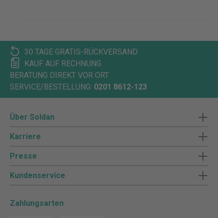
30 TAGE GRATIS-RÜCKVERSAND
KAUF AUF RECHNUNG
BERATUNG DIREKT VOR ORT
SERVICE/BESTELLUNG:
0201 8612-123
Über Soldan
Karriere
Presse
Kundenservice
Zahlungsarten