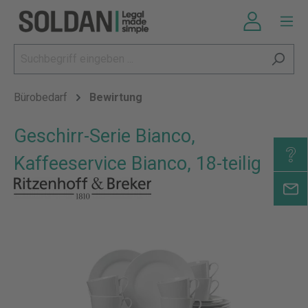
Bürobedarf
Bewirtung
Geschirr-Serie Bianco,
Kaffeeservice Bianco, 18-teilig