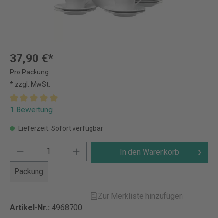
37,90 €*
Pro Packung
* zzgl. MwSt.
1 Bewertung
Lieferzeit: Sofort verfügbar
In den Warenkorb
Packung
Zur Merkliste hinzufügen
Artikel-Nr.:
4968700