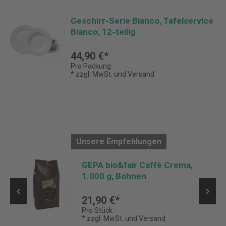
Geschirr-Serie Bianco, Tafelservice
Bianco, 12-teilig
44,90 €*
Pro Packung
* zzgl. MwSt. und Versand
Unsere Empfehlungen
GEPA bio&fair Caffè Crema,
1.000 g, Bohnen
21,90 €*
Pro Stück
* zzgl. MwSt. und Versand