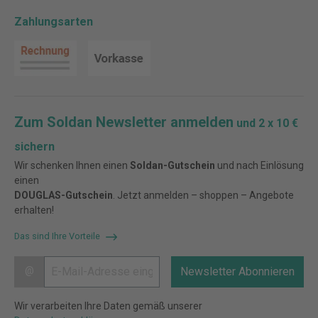
Zahlungsarten
Zum Soldan Newsletter anmelden
und 2 x 10 €
sichern
Wir schenken Ihnen einen
Soldan-Gutschein
und nach Einlösung
einen
DOUGLAS-Gutschein
. Jetzt anmelden – shoppen – Angebote
erhalten!
Das sind Ihre Vorteile
@
Newsletter Abonnieren
Wir verarbeiten Ihre Daten gemäß unserer