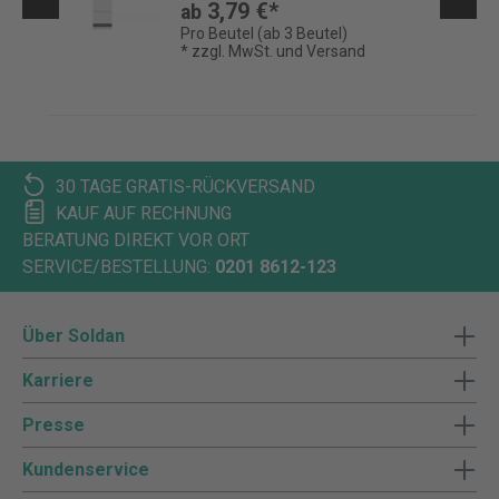
3,79 €*
ab
Pro Beutel (ab 3 Beutel)
* zzgl. MwSt. und Versand
30 TAGE GRATIS-RÜCKVERSAND
KAUF AUF RECHNUNG
BERATUNG DIREKT VOR ORT
SERVICE/BESTELLUNG:
0201 8612-123
Über Soldan
Karriere
Presse
Kundenservice