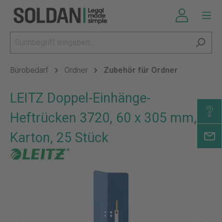
Bürobedarf
Ordner
Zubehör für Ordner
LEITZ Doppel-Einhänge-
Heftrücken 3720, 60 x 305 mm,
Karton, 25 Stück