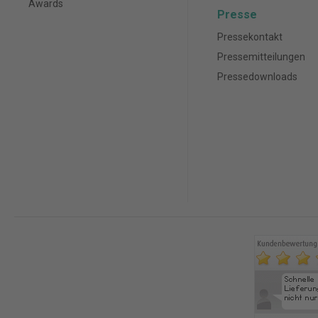
Awards
Presse
Pressekontakt
Pressemitteilungen
Pressedownloads