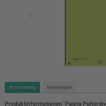
Beschreibung
Bewertungen
Produktinformationen "Pagna Pultordn