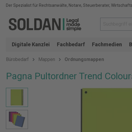
Der Spezialist für Rechtsanwälte, Notare, Steuerberater, Wirtschaft
Digitale Kanzlei
Fachbedarf
Fachmedien
B
Bürobedarf
Mappen
Ordnungsmappen
Pagna Pultordner Trend Colour