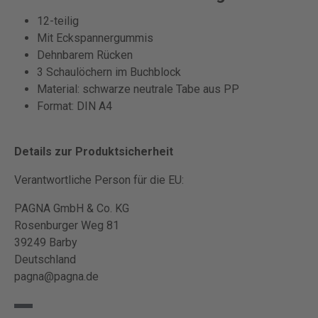
12-teilig
Mit Eckspannergummis
Dehnbarem Rücken
3 Schaulöchern im Buchblock
Material: schwarze neutrale Tabe aus PP
Format: DIN A4
Details zur Produktsicherheit
Verantwortliche Person für die EU:
PAGNA GmbH & Co. KG
Rosenburger Weg 81
39249 Barby
Deutschland
pagna@pagna.de