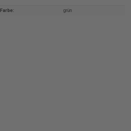
Farbe:
grün