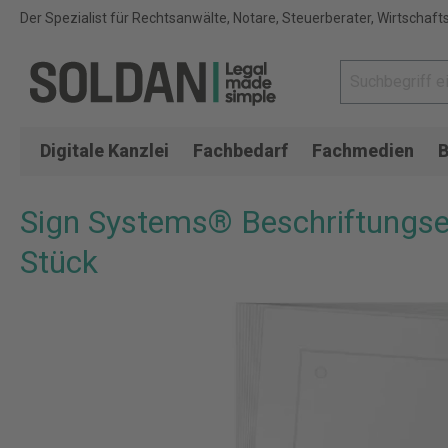
Der Spezialist für Rechtsanwälte, Notare, Steuerberater, Wirtschaft
Digitale Kanzlei
Fachbedarf
Fachmedien
B
Sign Systems® Beschriftungsein
Stück