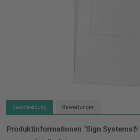
Beschreibung
Bewertungen
Produktinformationen "Sign Systems® B