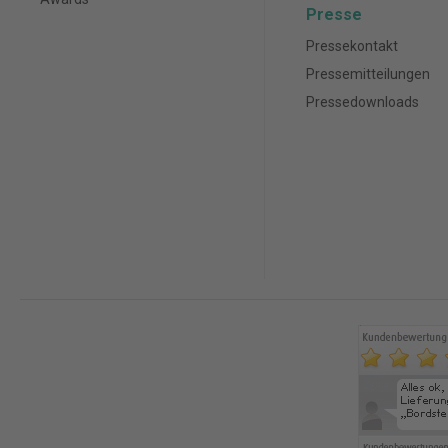
Presse
Pressekontakt
Pressemitteilungen
Pressedownloads