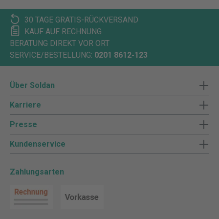
30 TAGE GRATIS-RÜCKVERSAND
KAUF AUF RECHNUNG
BERATUNG DIREKT VOR ORT
SERVICE/BESTELLUNG:
0201 8612-123
Über Soldan
Karriere
Presse
Kundenservice
Zahlungsarten