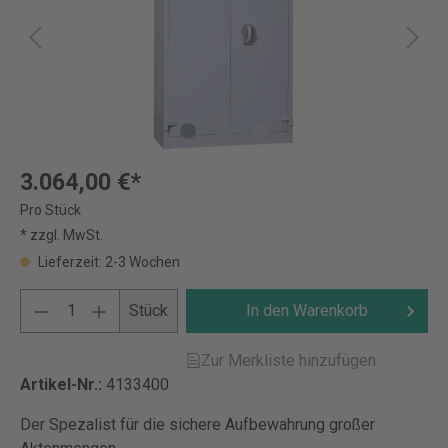
3.064,00 €*
Pro Stück
* zzgl. MwSt.
Lieferzeit: 2-3 Wochen
Stück
In den Warenkorb
Zur Merkliste hinzufügen
Artikel-Nr.:
4133400
Der Spezalist für die sichere Aufbewahrung großer