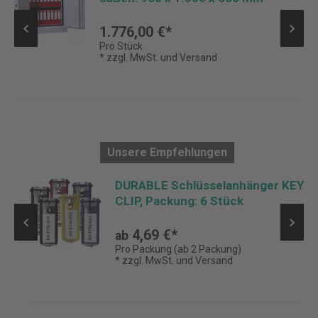
1.776,00 €*
Pro Stück
* zzgl. MwSt. und Versand
Unsere Empfehlungen
DURABLE Schlüsselanhänger KEY
CLIP, Packung: 6 Stück
4,69 €*
ab
Pro Packung (ab 2 Packung)
* zzgl. MwSt. und Versand