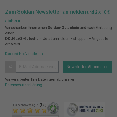
Zum Soldan Newsletter anmelden
und 2 x 10 €
sichern
Wir schenken Ihnen einen
Soldan-Gutschein
und nach Einlösung
einen
DOUGLAS-Gutschein
. Jetzt anmelden – shoppen – Angebote
erhalten!
Das sind Ihre Vorteile
@
Newsletter Abonnieren
Wir verarbeiten Ihre Daten gemäß unserer
Datenschutzerklärung
.