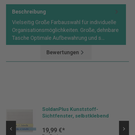
Beschreibung
Vielseitig Große Farbauswahl für individuelle
Organisationsmöglichkeiten. Große, dehnbare
Tasche Optimale Aufbewahrung und s…
Mehr
Bewertungen
SoldanPlus Kunststoff-
Sichtfenster, selbstklebend
19,99 €*