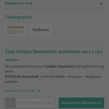
Kundenservice
Zahlungsarten
Zum Soldan Newsletter anmelden
und 2 x 10 €
sichern
Wir schenken Ihnen einen
Soldan-Gutschein
und nach Einlösung
einen
DOUGLAS-Gutschein
. Jetzt anmelden – shoppen – Angebote
erhalten!
Das sind Ihre Vorteile
@
Newsletter Abonnieren