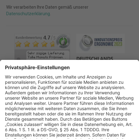
Wir verarbeiten Ihre Daten gemäß unserer
Datenschutzerklärung
.