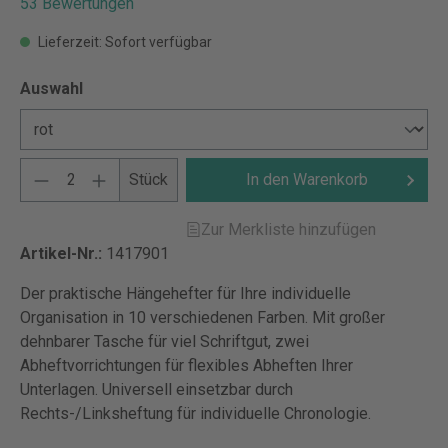
53 Bewertungen
Lieferzeit: Sofort verfügbar
Auswahl
Stück
In den Warenkorb
Zur Merkliste hinzufügen
Artikel-Nr.:
1417901
Der praktische Hängehefter für Ihre individuelle
Organisation in 10 verschiedenen Farben. Mit großer
dehnbarer Tasche für viel Schriftgut, zwei
Abheftvorrichtungen für flexibles Abheften Ihrer
Unterlagen. Universell einsetzbar durch
Rechts-/Linksheftung für individuelle Chronologie.