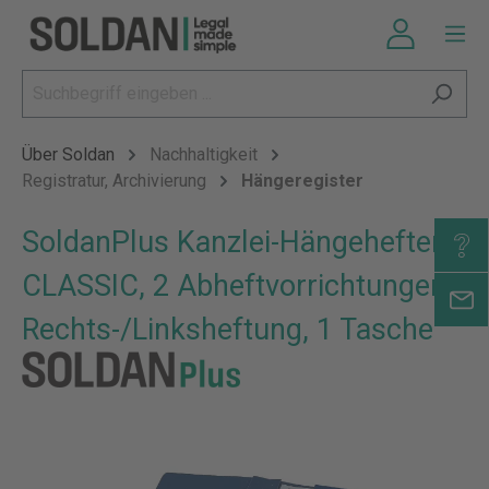
Über Soldan
Nachhaltigkeit
Registratur, Archivierung
Hängeregister
SoldanPlus Kanzlei-Hängehefter
CLASSIC, 2 Abheftvorrichtungen,
Rechts-/Linksheftung, 1 Tasche