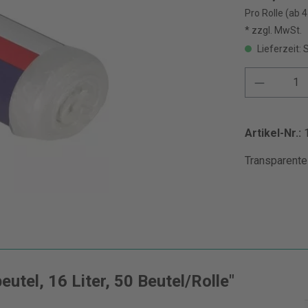
Pro Rolle (ab 4
* zzgl. MwSt.
Lieferzeit: 
Artikel-Nr.:
Transparente
utel, 16 Liter, 50 Beutel/Rolle"