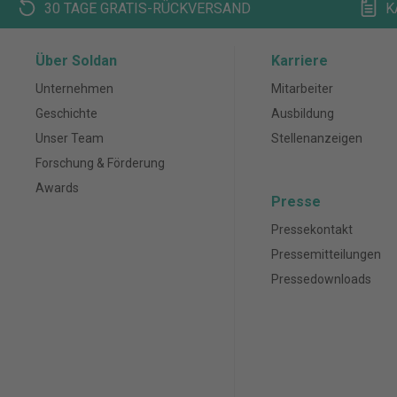
30 TAGE GRATIS-RÜCKVERSAND
K
Über Soldan
Karriere
Unternehmen
Mitarbeiter
Geschichte
Ausbildung
Unser Team
Stellenanzeigen
Forschung & Förderung
Awards
Presse
Pressekontakt
Pressemitteilungen
Pressedownloads