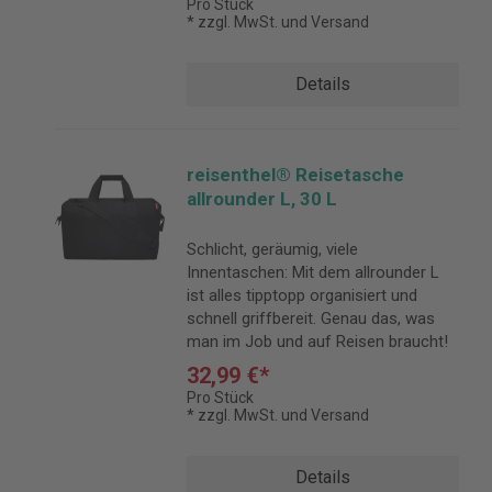
Pro Stück
* zzgl. MwSt. und Versand
Details
reisenthel® Reisetasche
allrounder L, 30 L
Schlicht, geräumig, viele
Innentaschen: Mit dem allrounder L
ist alles tipptopp organisiert und
schnell griffbereit. Genau das, was
man im Job und auf Reisen braucht!
32,99 €*
Pro Stück
* zzgl. MwSt. und Versand
Details