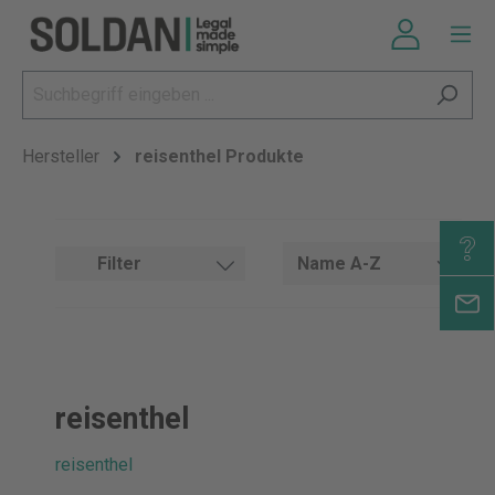
Hersteller
reisenthel Produkte
Filter
reisenthel
reisenthel