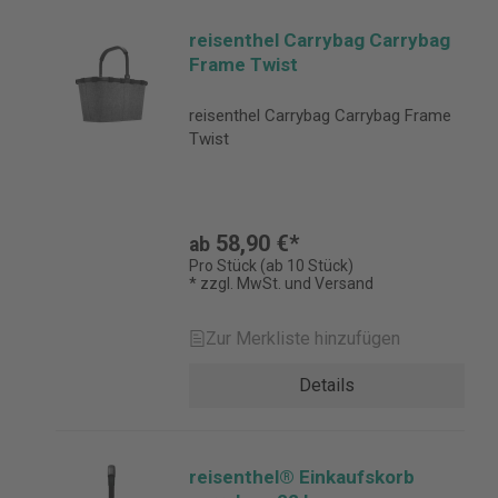
reisenthel Carrybag Carrybag
Frame Twist
reisenthel Carrybag Carrybag Frame
Twist
58,90 €*
ab
Pro Stück (ab 10 Stück)
* zzgl. MwSt. und Versand
Zur Merkliste hinzufügen
Details
reisenthel® Einkaufskorb