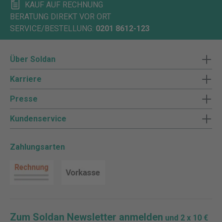
KAUF AUF RECHNUNG
BERATUNG DIREKT VOR ORT
SERVICE/BESTELLUNG:
0201 8612-123
Über Soldan
Karriere
Presse
Kundenservice
Zahlungsarten
Zum Soldan Newsletter anmelden
und 2 x 10 €