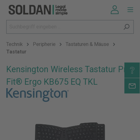
Technik
Peripherie
Tastaturen & Mäuse
Tastatur
Kensington Wireless Tastatur Pro
Fit® Ergo KB675 EQ TKL