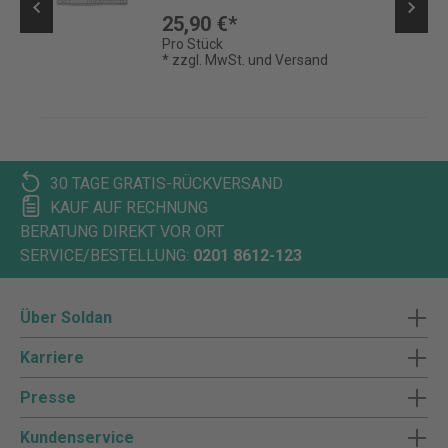
25,90 €*
Pro Stück
* zzgl. MwSt. und Versand
30 TAGE GRATIS-RÜCKVERSAND
KAUF AUF RECHNUNG
BERATUNG DIREKT VOR ORT
SERVICE/BESTELLUNG:
0201 8612-123
Über Soldan
Karriere
Presse
Kundenservice